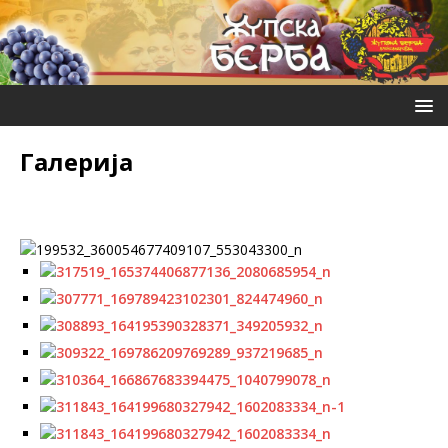
Галерија