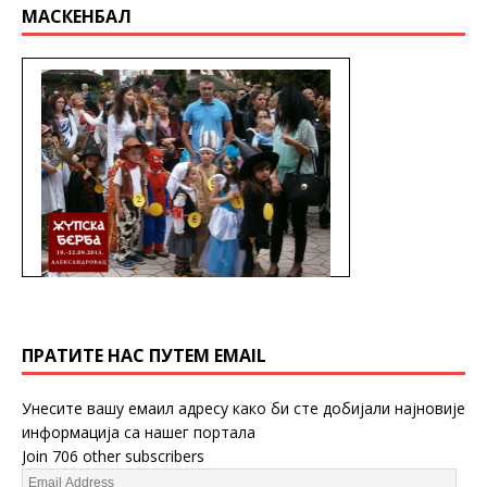
МАСКЕНБАЛ
ПРАТИТЕ НАС ПУТЕМ EMAIL
Унесите вашу емаил адресу како би сте добијали најновије
информација са нашег портала
Join 706 other subscribers