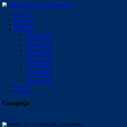
ВЕСТИ
Жупо моја…
Историјат
Програм
Програм 2025
Програм 2024
Програм 2023
Програм 2022
Програм 2019
Програм 2018
Програм 2017
Програм 2016
Програм 2015
Програм 2014
Спотови
Галерија
Галерија