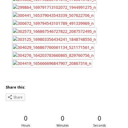
Share this:
Share
0
0
0
Hours
Minutes
Seconds