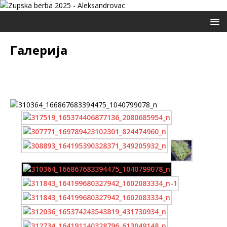
Галерија