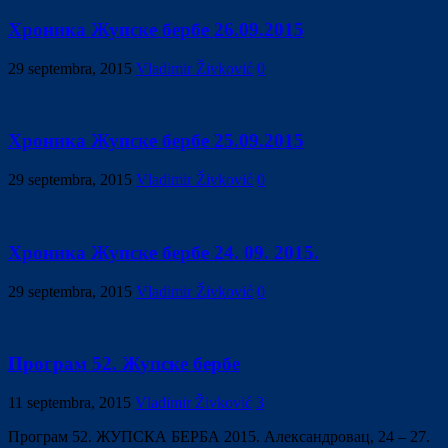
Хроника Жупске бербе 26.09.2015
29 septembra, 2015
Vladimir Živković
0
Хроника Жупске бербе 25.09.2015
29 septembra, 2015
Vladimir Živković
0
Хроника Жупске бербе 24. 09. 2015.
29 septembra, 2015
Vladimir Živković
0
Програм 52. Жупске бербе
11 septembra, 2015
Vladimir Živković
3
Програм 52. ЖУПСКА БЕРБА 2015. Александровац, 24 – 27.