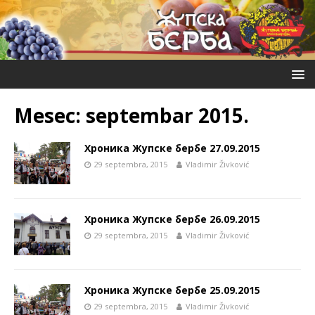
Mesec:
septembar 2015.
Хроника Жупске бербе 27.09.2015
29 septembra, 2015
Vladimir Živković
Хроника Жупске бербе 26.09.2015
29 septembra, 2015
Vladimir Živković
Хроника Жупске бербе 25.09.2015
29 septembra, 2015
Vladimir Živković