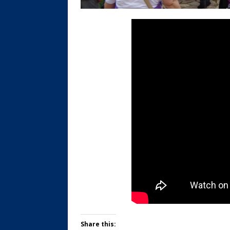
Share this: