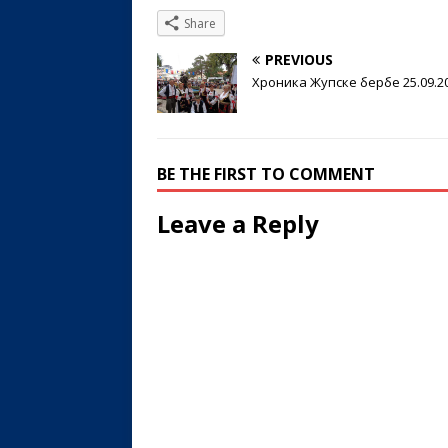
Share
PREVIOUS
Хроника Жупске бербе 25.09.2
BE THE FIRST TO COMMENT
Leave a Reply