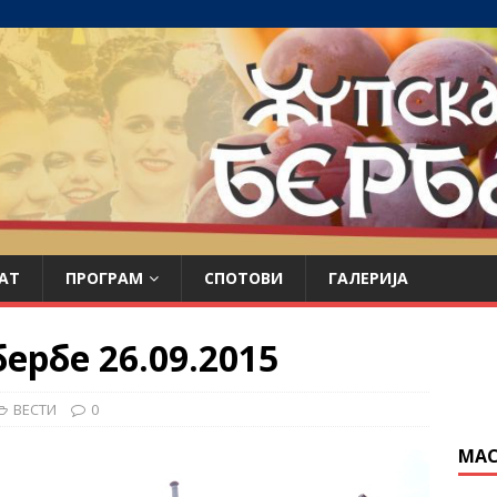
АТ
ПРОГРАМ
СПОТОВИ
ГАЛЕРИЈА
ербе 26.09.2015
ВЕСТИ
0
МАС