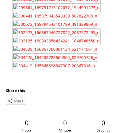
Share this:
Share
0
0
0
Hours
Minutes
Seconds