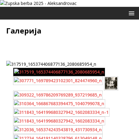
Галерија