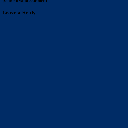
Be the first to comment
Leave a Reply