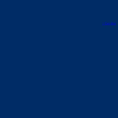
↑ Get this