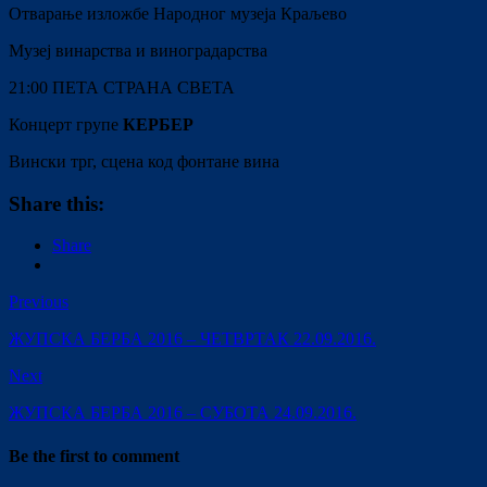
Отварање изложбе Народног музеја Краљево
Музеј винарства и виноградарства
21:00 ПЕТА СТРАНА СВЕТА
Концерт групе
КЕРБЕР
Вински трг, сцена код фонтане вина
Share this:
Share
Previous
ЖУПСКА БЕРБА 2016 – ЧЕТВРТАК 22.09.2016.
Next
ЖУПСКА БЕРБА 2016 – СУБОТА 24.09.2016.
Be the first to comment