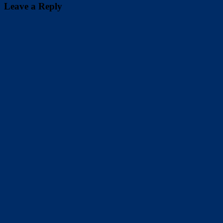
Leave a Reply