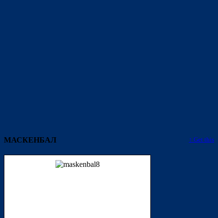
МАСКЕНБАЛ
↑ Get this