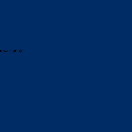
ника Србије