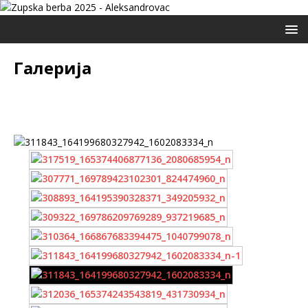
Галерија