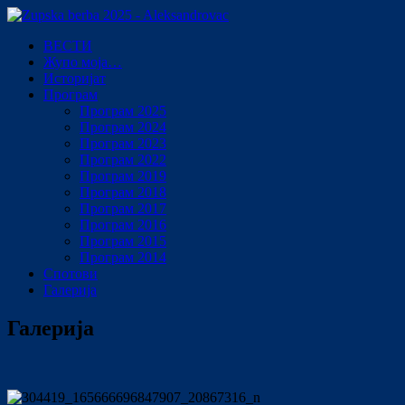
ВЕСТИ
Жупо моја…
Историјат
Програм
Програм 2025
Програм 2024
Програм 2023
Програм 2022
Програм 2019
Програм 2018
Програм 2017
Програм 2016
Програм 2015
Програм 2014
Спотови
Галерија
Галерија