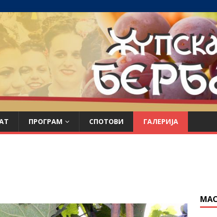
АТ
ПРОГРАМ
СПОТОВИ
ГАЛЕРИЈА
МАС