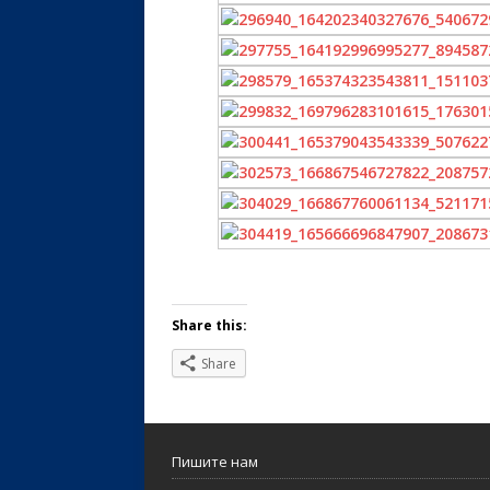
Share this:
Share
Пишите нам