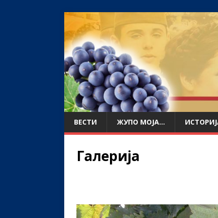
ВЕСТИ
ЖУПО МОЈА…
ИСТОРИЈ
Галерија